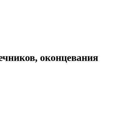
ечников, оконцевания