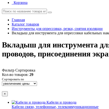
Корзина
Главная
Каталог товаров
Инструменты для опрессовки, резки, снятия изоляции
Вкладыш для инструмента для опрессовки кабельных нак
Вкладыш для инструмента для
проводов, присоединения экр
Фильтр
Сортировка
Кол-во товаров:
29
Сортировать по
×
Кабели и провода
Кабели связи, телефонные, телекоммуникационные