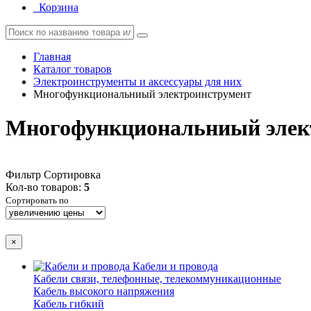
Корзина
Главная
Каталог товаров
Электроинструменты и аксессуары для них
Многофункциональниый электроинструмент
Многофункциональниый элек
Фильтр
Сортировка
Кол-во товаров:
5
Сортировать по
×
Кабели и провода
Кабели связи, телефонные, телекоммуникационные
Кабель высокого напряжения
Кабель гибкий