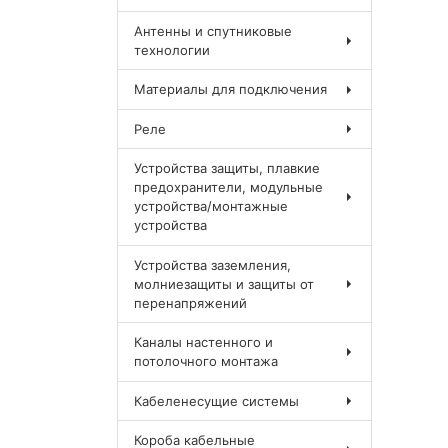
Антенны и спутниковые
технологии
Материалы для подключения
Реле
Устройства защиты, плавкие
предохранители, модульные
устройства/монтажные
устройства
Устройства заземления,
молниезащиты и защиты от
перенапряжений
Каналы настенного и
потолочного монтажа
Кабеленесущие системы
Короба кабельные