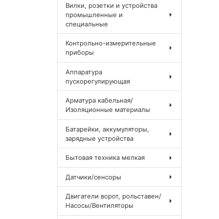
Вилки, розетки и устройства
промышленные и
специальные
Контрольно-измерительные
приборы
Аппаратура
пускорегулирующая
Арматура кабельная/
Изоляционные материалы
Батарейки, аккумуляторы,
зарядные устройства
Бытовая техника мелкая
Датчики/сенсоры
Двигатели ворот, рольставен/
Насосы/Вентиляторы