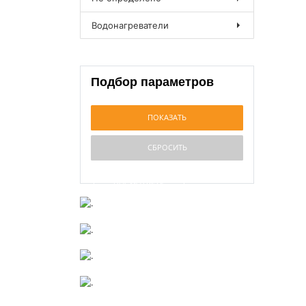
Водонагреватели
Подбор параметров
ПОСМОТРЕТЬ
ПОСМОТРЕТЬ
.
ПОСМОТРЕТЬ
.
ПОСМОТРЕТЬ
.
.