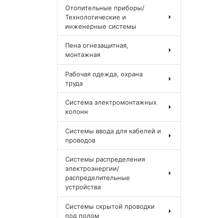
Отопительные приборы/
Технологические и
инженерные системы
Пена огнезащитная,
монтажная
Рабочая одежда, охрана
труда
Система электромонтажных
колонн
Системы ввода для кабелей и
проводов
Системы распределения
электроэнергии/
распределительные
устройства
Системы скрытой проводки
под полом