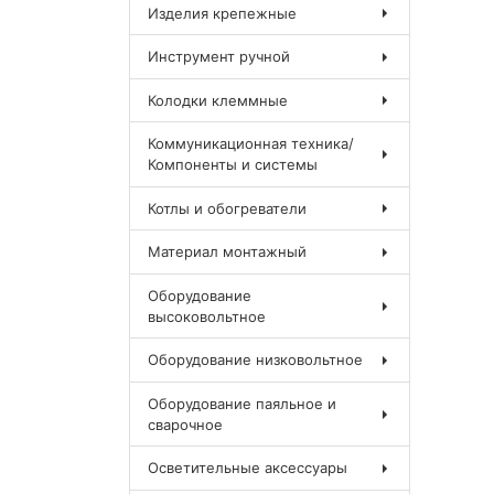
Изделия крепежные
Инструмент ручной
Колодки клеммные
Коммуникационная техника/
Компоненты и системы
Котлы и обогреватели
Материал монтажный
Оборудование
высоковольтное
Оборудование низковольтное
Оборудование паяльное и
сварочное
Осветительные аксессуары