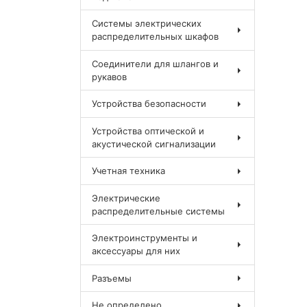
Системы электрических
распределительных шкафов
Соединители для шлангов и
рукавов
Устройства безопасности
Устройства оптической и
акустической сигнализации
Учетная техника
Электрические
распределительные системы
Электроинструменты и
аксессуары для них
Разъемы
Не определено