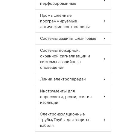
перфорированные
Промышленные
программируемые
логические контроллеры
Системы защиты шланговые
Системы пожарной,
охранной сигнализации и
системы аварийного
оповещения
Линии электропередач
Инструменты для
опрессовки, резки, снятия
изоляции
Электроизоляционные
трубы/Трубы для защиты
кабеля