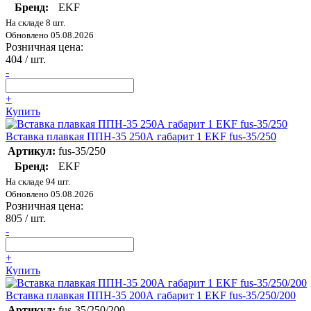
Бренд:
EKF
На складе 8 шт.
Обновлено 05.08.2026
Розничная цена:
404
/ шт.
-
+
Купить
Вставка плавкая ППН-35 250А габарит 1 EKF fus-35/250
Артикул:
fus-35/250
Бренд:
EKF
На складе 94 шт.
Обновлено 05.08.2026
Розничная цена:
805
/ шт.
-
+
Купить
Вставка плавкая ППН-35 200А габарит 1 EKF fus-35/250/200
Артикул:
fus-35/250/200