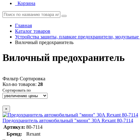
Корзина
Главная
Каталог товаров
Устройства защиты, плавкие предохранители, модульные
Вилочный предохранитель
Вилочный предохранитель
Фильтр
Сортировка
Кол-во товаров:
28
Сортировать по
×
Предохранитель автомобильный "мини" 30А Rexant 80-7114
Артикул:
80-7114
Бренд:
Rexant