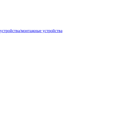
 устройства/монтажные устройства