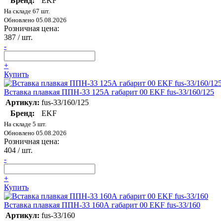
Бренд:
EKF
На складе 67 шт.
Обновлено 05.08.2026
Розничная цена:
387
/ шт.
-
+
Купить
Вставка плавкая ППН-33 125А габарит 00 EKF fus-33/160/125
Артикул:
fus-33/160/125
Бренд:
EKF
На складе 5 шт.
Обновлено 05.08.2026
Розничная цена:
404
/ шт.
-
+
Купить
Вставка плавкая ППН-33 160А габарит 00 EKF fus-33/160
Артикул:
fus-33/160