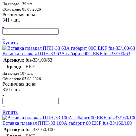
На складе 139 шт.
Обновлено 05.08.2026
Розничная цена:
341
/ шт.
-
+
Купить
Вставка плавкая ППН-33 63А габарит 00C EKF fus-33/100/63
Артикул:
fus-33/100/63
Бренд:
EKF
На складе 107 шт.
Обновлено 05.08.2026
Розничная цена:
350
/ шт.
-
+
Купить
Вставка плавкая ППН-33 100А габарит 00 EKF fus-33/160/100
Артикул:
fus-33/160/100