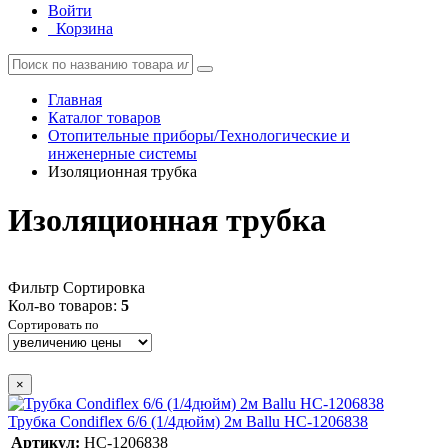
Войти
Корзина
Главная
Каталог товаров
Отопительные приборы/Технологические и
инженерные системы
Изоляционная трубка
Изоляционная трубка
Фильтр
Сортировка
Кол-во товаров:
5
Сортировать по
×
Трубка Condiflex 6/6 (1/4дюйм) 2м Ballu НС-1206838
Артикул:
НС-1206838