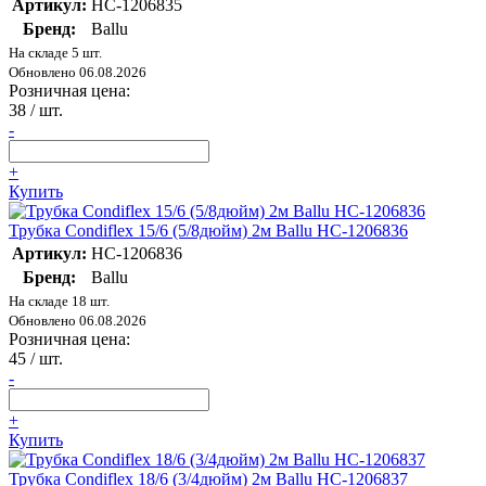
Артикул:
НС-1206835
Бренд:
Ballu
На складе 5 шт.
Обновлено 06.08.2026
Розничная цена:
38
/ шт.
-
+
Купить
Трубка Condiflex 15/6 (5/8дюйм) 2м Ballu НС-1206836
Артикул:
НС-1206836
Бренд:
Ballu
На складе 18 шт.
Обновлено 06.08.2026
Розничная цена:
45
/ шт.
-
+
Купить
Трубка Condiflex 18/6 (3/4дюйм) 2м Ballu НС-1206837