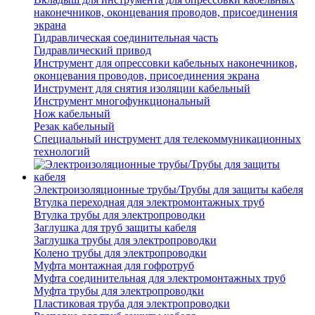
наконечников, оконцевания проводов, присоединения
экрана
Гидравлическая соединительная часть
Гидравлический привод
Инструмент для опрессовки кабельных наконечников,
оконцевания проводов, присоединения экрана
Инструмент для снятия изоляции кабельный
Инструмент многофункциональный
Нож кабельный
Резак кабельный
Специальный инструмент для телекоммуникационных
технологий
Электроизоляционные трубы/Трубы для защиты кабеля
Втулка переходная для электромонтажных труб
Втулка трубы для электропроводки
Заглушка для труб защиты кабеля
Заглушка трубы для электропроводки
Колено трубы для электропроводки
Муфта монтажная для гофротруб
Муфта соединительная для электромонтажных труб
Муфта трубы для электропроводки
Пластиковая труба для электропроводки