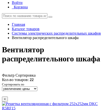
Войти
Корзина
Главная
Каталог товаров
Системы электрических распределительных шкафов
Вентилятор распределительного шкафа
Вентилятор
распределительного шкафа
Фильтр
Сортировка
Кол-во товаров:
22
Сортировать по
×