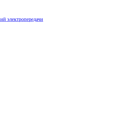
ий электропередачи