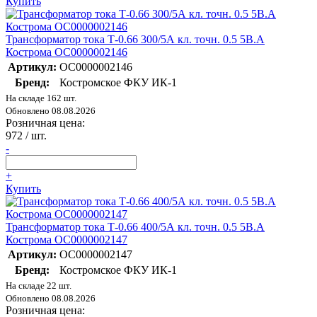
Купить
Трансформатор тока Т-0.66 300/5А кл. точн. 0.5 5В.А
Кострома ОС0000002146
Артикул:
ОС0000002146
Бренд:
Костромское ФКУ ИК-1
На складе 162 шт.
Обновлено 08.08.2026
Розничная цена:
972
/ шт.
-
+
Купить
Трансформатор тока Т-0.66 400/5А кл. точн. 0.5 5В.А
Кострома ОС0000002147
Артикул:
ОС0000002147
Бренд:
Костромское ФКУ ИК-1
На складе 22 шт.
Обновлено 08.08.2026
Розничная цена: