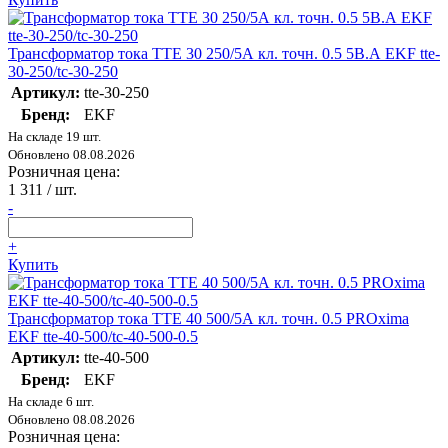
Трансформатор тока ТТЕ 30 250/5А кл. точн. 0.5 5В.А EKF tte-
30-250/tc-30-250
Артикул:
tte-30-250
Бренд:
EKF
На складе 19 шт.
Обновлено 08.08.2026
Розничная цена:
1 311
/ шт.
-
+
Купить
Трансформатор тока ТТЕ 40 500/5А кл. точн. 0.5 PROxima
EKF tte-40-500/tc-40-500-0.5
Артикул:
tte-40-500
Бренд:
EKF
На складе 6 шт.
Обновлено 08.08.2026
Розничная цена: