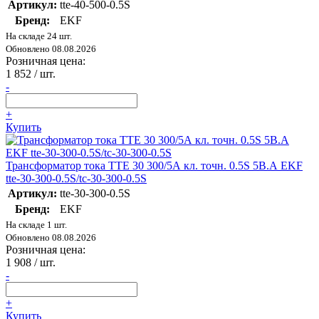
Артикул:
tte-40-500-0.5S
Бренд:
EKF
На складе 24 шт.
Обновлено 08.08.2026
Розничная цена:
1 852
/ шт.
-
+
Купить
Трансформатор тока ТТЕ 30 300/5А кл. точн. 0.5S 5В.А EKF
tte-30-300-0.5S/tc-30-300-0.5S
Артикул:
tte-30-300-0.5S
Бренд:
EKF
На складе 1 шт.
Обновлено 08.08.2026
Розничная цена:
1 908
/ шт.
-
+
Купить