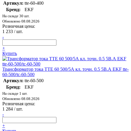
Артикул:
tte-60-400
Бренд:
EKF
На складе 30 шт.
Обновлено 08.08.2026
Розничная цена:
1 233
/ шт.
-
+
Купить
Трансформатор тока ТТЕ 60 500/5А кл. точн. 0.5 5В.А EKF tte-
60-500/tc-60-500
Артикул:
tte-60-500
Бренд:
EKF
На складе 1 шт.
Обновлено 08.08.2026
Розничная цена:
1 284
/ шт.
-
+
Купить