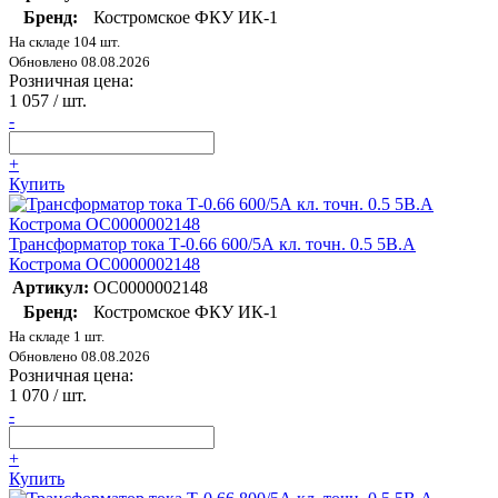
Бренд:
Костромское ФКУ ИК-1
На складе 104 шт.
Обновлено 08.08.2026
Розничная цена:
1 057
/ шт.
-
+
Купить
Трансформатор тока Т-0.66 600/5А кл. точн. 0.5 5В.А
Кострома ОС0000002148
Артикул:
ОС0000002148
Бренд:
Костромское ФКУ ИК-1
На складе 1 шт.
Обновлено 08.08.2026
Розничная цена:
1 070
/ шт.
-
+
Купить