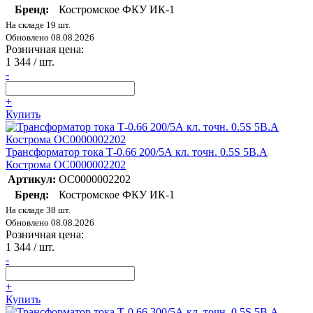
Бренд:
Костромское ФКУ ИК-1
На складе 19 шт.
Обновлено 08.08.2026
Розничная цена:
1 344
/ шт.
-
+
Купить
Трансформатор тока Т-0.66 200/5А кл. точн. 0.5S 5В.А
Кострома ОС0000002202
Артикул:
ОС0000002202
Бренд:
Костромское ФКУ ИК-1
На складе 38 шт.
Обновлено 08.08.2026
Розничная цена:
1 344
/ шт.
-
+
Купить