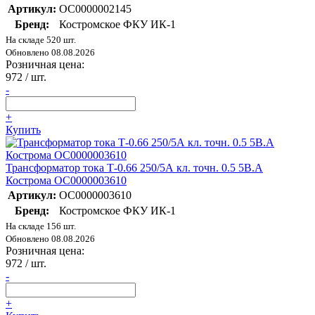
Артикул:
ОС0000002145
Бренд:
Костромское ФКУ ИК-1
На складе 520 шт.
Обновлено 08.08.2026
Розничная цена:
972
/ шт.
-
+
Купить
Трансформатор тока Т-0.66 250/5А кл. точн. 0.5 5В.А
Кострома ОС0000003610
Артикул:
ОС0000003610
Бренд:
Костромское ФКУ ИК-1
На складе 156 шт.
Обновлено 08.08.2026
Розничная цена:
972
/ шт.
-
+