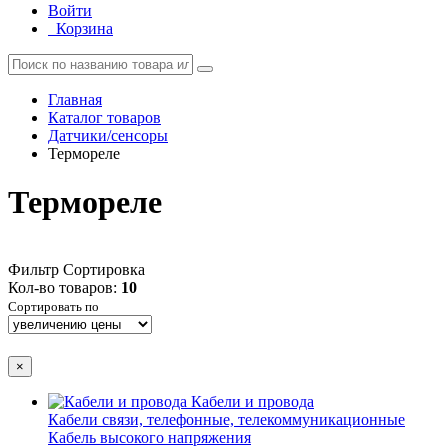
Войти
Корзина
Главная
Каталог товаров
Датчики/сенсоры
Термореле
Термореле
Фильтр
Сортировка
Кол-во товаров:
10
Сортировать по
×
Кабели и провода
Кабели связи, телефонные, телекоммуникационные
Кабель высокого напряжения