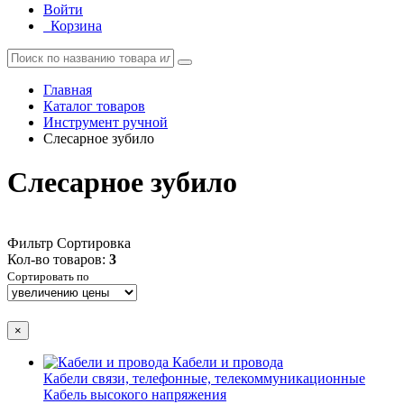
Войти
Корзина
Главная
Каталог товаров
Инструмент ручной
Слесарное зубило
Слесарное зубило
Фильтр
Сортировка
Кол-во товаров:
3
Сортировать по
×
Кабели и провода
Кабели связи, телефонные, телекоммуникационные
Кабель высокого напряжения