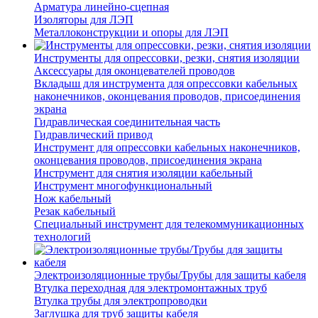
Арматура линейно-сцепная
Изоляторы для ЛЭП
Металлоконструкции и опоры для ЛЭП
Инструменты для опрессовки, резки, снятия изоляции
Аксессуары для оконцевателей проводов
Вкладыш для инструмента для опрессовки кабельных
наконечников, оконцевания проводов, присоединения
экрана
Гидравлическая соединительная часть
Гидравлический привод
Инструмент для опрессовки кабельных наконечников,
оконцевания проводов, присоединения экрана
Инструмент для снятия изоляции кабельный
Инструмент многофункциональный
Нож кабельный
Резак кабельный
Специальный инструмент для телекоммуникационных
технологий
Электроизоляционные трубы/Трубы для защиты кабеля
Втулка переходная для электромонтажных труб
Втулка трубы для электропроводки
Заглушка для труб защиты кабеля