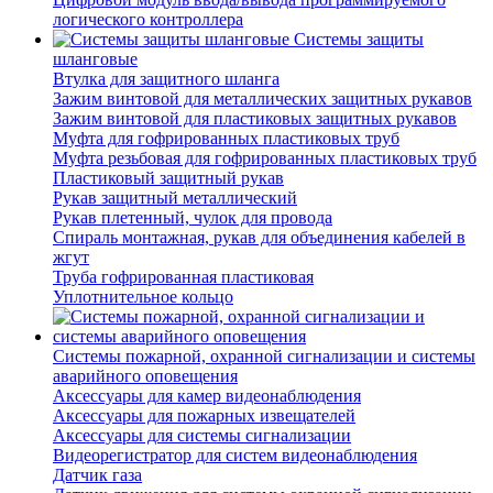
логического контроллера
Системы защиты
шланговые
Втулка для защитного шланга
Зажим винтовой для металлических защитных рукавов
Зажим винтовой для пластиковых защитных рукавов
Муфта для гофрированных пластиковых труб
Муфта резьбовая для гофрированных пластиковых труб
Пластиковый защитный рукав
Рукав защитный металлический
Рукав плетенный, чулок для провода
Спираль монтажная, рукав для объединения кабелей в
жгут
Труба гофрированная пластиковая
Уплотнительное кольцо
Системы пожарной, охранной сигнализации и системы
аварийного оповещения
Аксессуары для камер видеонаблюдения
Аксессуары для пожарных извещателей
Аксессуары для системы сигнализации
Видеорегистратор для систем видеонаблюдения
Датчик газа