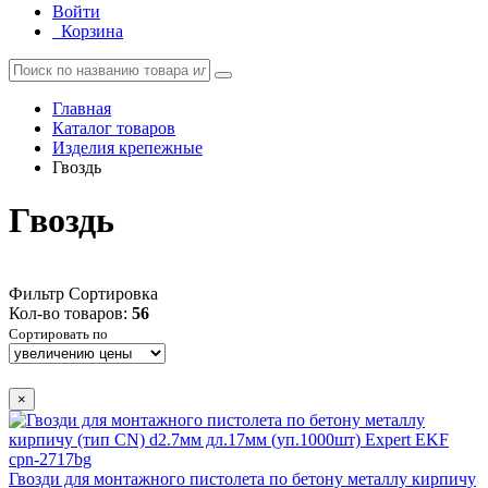
Войти
Корзина
Главная
Каталог товаров
Изделия крепежные
Гвоздь
Гвоздь
Фильтр
Сортировка
Кол-во товаров:
56
Сортировать по
×
Гвозди для монтажного пистолета по бетону металлу кирпичу