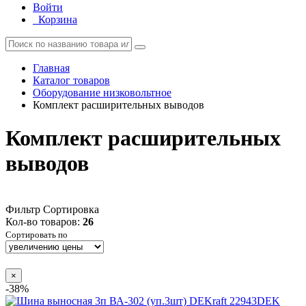
Войти
Корзина
Главная
Каталог товаров
Оборудование низковольтное
Комплект расширительных выводов
Комплект расширительных
выводов
Фильтр
Сортировка
Кол-во товаров:
26
Сортировать по
×
-38%