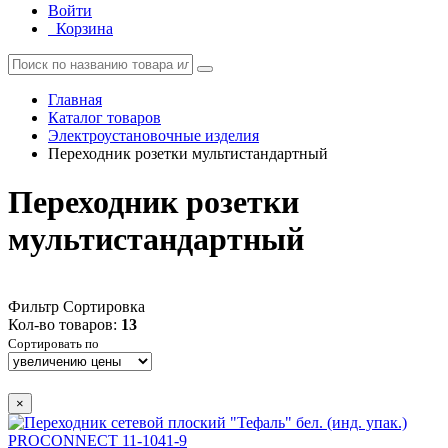
Войти
Корзина
Главная
Каталог товаров
Электроустановочные изделия
Переходник розетки мультистандартный
Переходник розетки
мультистандартный
Фильтр
Сортировка
Кол-во товаров:
13
Сортировать по
×