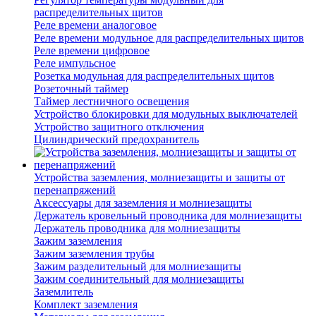
распределительных щитов
Реле времени аналоговое
Реле времени модульное для распределительных щитов
Реле времени цифровое
Реле импульсное
Розетка модульная для распределительных щитов
Розеточный таймер
Таймер лестничного освещения
Устройство блокировки для модульных выключателей
Устройство защитного отключения
Цилиндрический предохранитель
Устройства заземления, молниезащиты и защиты от
перенапряжений
Аксессуары для заземления и молниезащиты
Держатель кровельный проводника для молниезащиты
Держатель проводника для молниезащиты
Зажим заземления
Зажим заземления трубы
Зажим разделительный для молниезащиты
Зажим соединительный для молниезащиты
Заземлитель
Комплект заземления