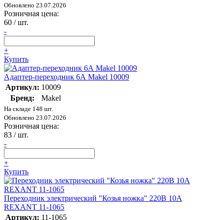
Обновлено 23.07.2026
Розничная цена:
60
/ шт.
-
+
Купить
Адаптер-переходник 6А Makel 10009
Артикул:
10009
Бренд:
Makel
На складе 148 шт.
Обновлено 23.07.2026
Розничная цена:
83
/ шт.
-
+
Купить
Переходник электрический "Козья ножка" 220В 10А
REXANT 11-1065
Артикул:
11-1065