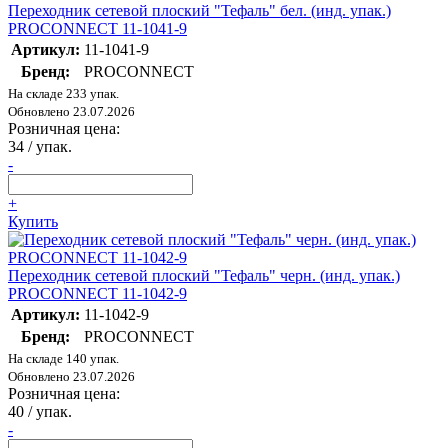
Переходник сетевой плоский "Тефаль" бел. (инд. упак.)
PROCONNECT 11-1041-9
Артикул:
11-1041-9
Бренд:
PROCONNECT
На складе 233 упак.
Обновлено 23.07.2026
Розничная цена:
34
/ упак.
-
+
Купить
Переходник сетевой плоский "Тефаль" черн. (инд. упак.)
PROCONNECT 11-1042-9
Артикул:
11-1042-9
Бренд:
PROCONNECT
На складе 140 упак.
Обновлено 23.07.2026
Розничная цена:
40
/ упак.
-