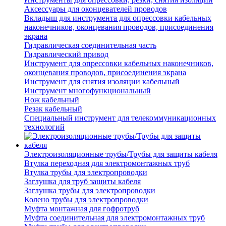
Аксессуары для оконцевателей проводов
Вкладыш для инструмента для опрессовки кабельных
наконечников, оконцевания проводов, присоединения
экрана
Гидравлическая соединительная часть
Гидравлический привод
Инструмент для опрессовки кабельных наконечников,
оконцевания проводов, присоединения экрана
Инструмент для снятия изоляции кабельный
Инструмент многофункциональный
Нож кабельный
Резак кабельный
Специальный инструмент для телекоммуникационных
технологий
Электроизоляционные трубы/Трубы для защиты кабеля
Втулка переходная для электромонтажных труб
Втулка трубы для электропроводки
Заглушка для труб защиты кабеля
Заглушка трубы для электропроводки
Колено трубы для электропроводки
Муфта монтажная для гофротруб
Муфта соединительная для электромонтажных труб