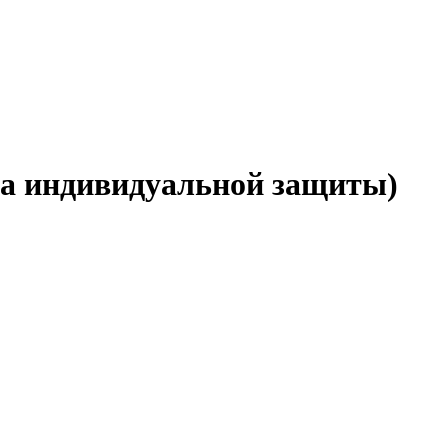
ва индивидуальной защиты)