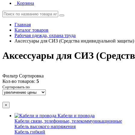
Корзина
Главная
Каталог товаров
Рабочая одежда, охрана труда
Аксессуары для СИЗ (Средства индивидуальной защиты)
Аксессуары для СИЗ (Средст
Фильтр
Сортировка
Кол-во товаров:
5
Сортировать по
×
Кабели и провода
Кабели связи, телефонные, телекоммуникационные
Кабель высокого напряжения
Кабель гибкий