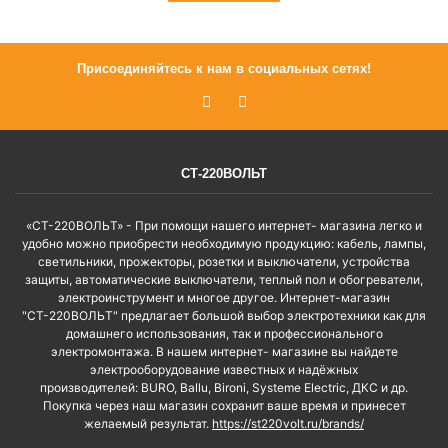
Присоединяйтесь к нам в социальных сетях!
СТ-220ВОЛЬТ
«СТ-220ВОЛЬТ» - При помощи нашего интернет- магазина легко и
удобно можно приобрести необходимую продукцию: кабель, лампы,
светильники, прожекторы, розетки и выключатели, устройства
защиты, автоматические выключатели, теплый пол и обогреватели,
электроинструмент и многое другое. Интернет-магазин
"СТ-220ВОЛЬТ" предлагает большой выбор электротехники как для
домашнего использования, так и профессионального
электромонтажа. В нашем интернет- магазине вы найдете
электрооборудование известных и надёжных
производителей: BURO, Ballu, Bironi, Systeme Electric, ДКС и др.
Покупка через наш магазин сохранит ваше время и принесет
желаемый результат.
https://st220volt.ru/brands/