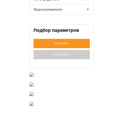
Водонагреватели
Подбор параметров
ПОСМОТРЕТЬ
ПОСМОТРЕТЬ
.
ПОСМОТРЕТЬ
.
ПОСМОТРЕТЬ
.
.