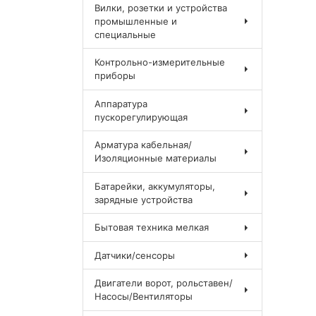
Вилки, розетки и устройства
промышленные и
специальные
Контрольно-измерительные
приборы
Аппаратура
пускорегулирующая
Арматура кабельная/
Изоляционные материалы
Батарейки, аккумуляторы,
зарядные устройства
Бытовая техника мелкая
Датчики/сенсоры
Двигатели ворот, рольставен/
Насосы/Вентиляторы