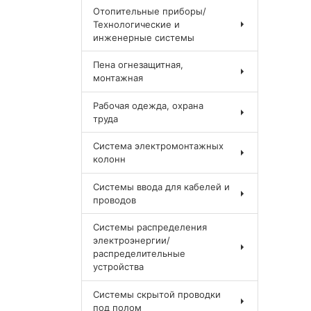
Отопительные приборы/
Технологические и
инженерные системы
Пена огнезащитная,
монтажная
Рабочая одежда, охрана
труда
Система электромонтажных
колонн
Системы ввода для кабелей и
проводов
Системы распределения
электроэнергии/
распределительные
устройства
Системы скрытой проводки
под полом