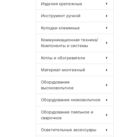
Изделия крепежные
Инструмент ручной
Колодки клеммные
Коммуникационная техника/
Компоненты и системы
Котлы и обогреватели
Материал монтажный
Оборудование
высоковольтное
Оборудование низковольтное
Оборудование паяльное и
сварочное
Осветительные аксессуары