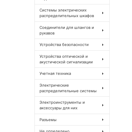
Системы электрических
распределительных шкафов
Соединители для шлангов и
рукавов
Устройства безопасности
Устройства оптической и
акустической сигнализации
Учетная техника
Электрические
распределительные системы
Электроинструменты и
аксессуары для них
Разъемы
Не определено