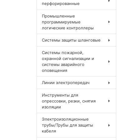
перфорированные
Промышленные
программируемые
логические контроллеры
Системы защиты шланговые
Системы пожарной,
охранной сигнализации и
системы аварийного
оповещения
Линии электропередач
Инструменты для
опрессовки, резки, снятия
изоляции
Электроизоляционные
трубы/Трубы для защиты
кабеля