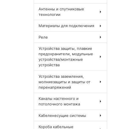
Антенны и спутниковые
технологии
Материалы для подключения
Реле
Устройства защиты, плавкие
предохранители, модульные
устройства/монтажные
устройства
Устройства заземления,
молниезащиты и защиты от
перенапряжений
Каналы настенного и
потолочного монтажа
Кабеленесущие системы
Короба кабельные