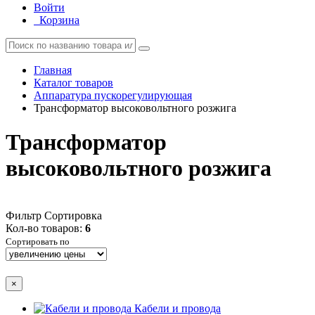
Войти
Корзина
Главная
Каталог товаров
Аппаратура пускорегулирующая
Трансформатор высоковольтного розжига
Трансформатор
высоковольтного розжига
Фильтр
Сортировка
Кол-во товаров:
6
Сортировать по
×
Кабели и провода