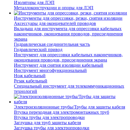
Изоляторы для ЛЭП
Металлоконструкции и опоры для ЛЭП
Инструменты для опрессовки, резки, снятия изоляции
Аксессуары для оконцевателей проводов
Вкладыш для инструмента для опрессовки кабельных
наконечников, оконцевания проводов, присоединения
экрана
Гидравлическая соединительная часть
Гидравлический привод
Инструмент для опрессовки кабельных наконечников,
оконцевания проводов, присоединения экрана
Инструмент для снятия изоляции кабельный
Инструмент многофункциональный
Нож кабельный
Резак кабельный
Специальный инструмент для телекоммуникационных
технологий
Электроизоляционные трубы/Трубы для защиты кабеля
Втулка переходная для электромонтажных труб
Втулка трубы для электропроводки
Заглушка для труб защиты кабеля
Заглушка трубы для электропроводки