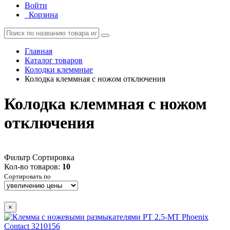
Войти
Корзина
Главная
Каталог товаров
Колодки клеммные
Колодка клеммная с ножом отключения
Колодка клеммная с ножом
отключения
Фильтр
Сортировка
Кол-во товаров:
10
Сортировать по
×