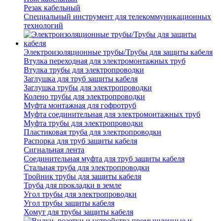
Резак кабельный
Специальный инструмент для телекоммуникационных
технологий
Электроизоляционные трубы/Трубы для защиты кабеля
Втулка переходная для электромонтажных труб
Втулка трубы для электропроводки
Заглушка для труб защиты кабеля
Заглушка трубы для электропроводки
Колено трубы для электропроводки
Муфта монтажная для гофротруб
Муфта соединительная для электромонтажных труб
Муфта трубы для электропроводки
Пластиковая труба для электропроводки
Распорка для труб защиты кабеля
Сигнальная лента
Соединительная муфта для труб защиты кабеля
Стальная труба для электропроводки
Тройник трубы для защиты кабеля
Труба для прокладки в земле
Угол трубы для электропроводки
Угол трубы защиты кабеля
Хомут для трубы защиты кабеля