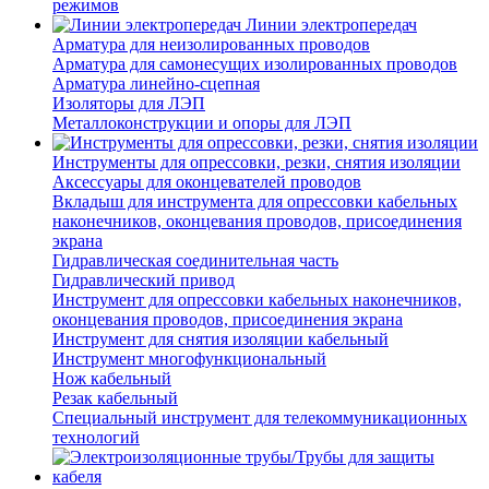
режимов
Линии электропередач
Арматура для неизолированных проводов
Арматура для самонесущих изолированных проводов
Арматура линейно-сцепная
Изоляторы для ЛЭП
Металлоконструкции и опоры для ЛЭП
Инструменты для опрессовки, резки, снятия изоляции
Аксессуары для оконцевателей проводов
Вкладыш для инструмента для опрессовки кабельных
наконечников, оконцевания проводов, присоединения
экрана
Гидравлическая соединительная часть
Гидравлический привод
Инструмент для опрессовки кабельных наконечников,
оконцевания проводов, присоединения экрана
Инструмент для снятия изоляции кабельный
Инструмент многофункциональный
Нож кабельный
Резак кабельный
Специальный инструмент для телекоммуникационных
технологий