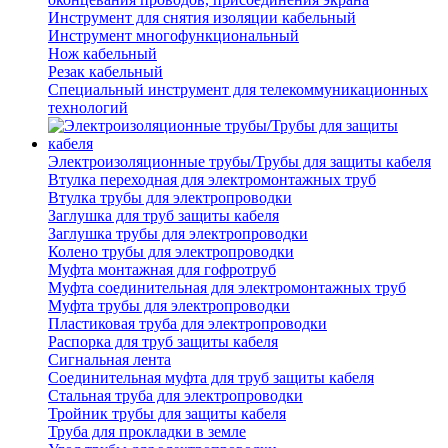
Инструмент для снятия изоляции кабельный
Инструмент многофункциональный
Нож кабельный
Резак кабельный
Специальный инструмент для телекоммуникационных
технологий
Электроизоляционные трубы/Трубы для защиты кабеля
Втулка переходная для электромонтажных труб
Втулка трубы для электропроводки
Заглушка для труб защиты кабеля
Заглушка трубы для электропроводки
Колено трубы для электропроводки
Муфта монтажная для гофротруб
Муфта соединительная для электромонтажных труб
Муфта трубы для электропроводки
Пластиковая труба для электропроводки
Распорка для труб защиты кабеля
Сигнальная лента
Соединительная муфта для труб защиты кабеля
Стальная труба для электропроводки
Тройник трубы для защиты кабеля
Труба для прокладки в земле