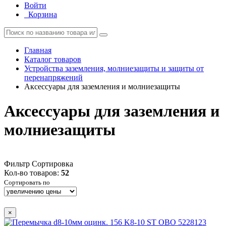
Войти
Корзина
Главная
Каталог товаров
Устройства заземления, молниезащиты и защиты от
перенапряжений
Аксессуары для заземления и молниезащиты
Аксессуары для заземления и
молниезащиты
Фильтр
Сортировка
Кол-во товаров:
52
Сортировать по
×