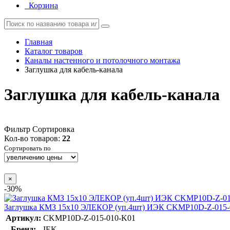
Корзина
Главная
Каталог товаров
Каналы настенного и потолочного монтажа
Заглушка для кабель-канала
Заглушка для кабель-канала
Фильтр
Сортировка
Кол-во товаров:
22
Сортировать по
×
-30%
Заглушка КМЗ 15х10 ЭЛЕКОР (уп.4шт) ИЭК CKMP10D-Z-015-
Артикул:
CKMP10D-Z-015-010-K01
Бренд:
IEK