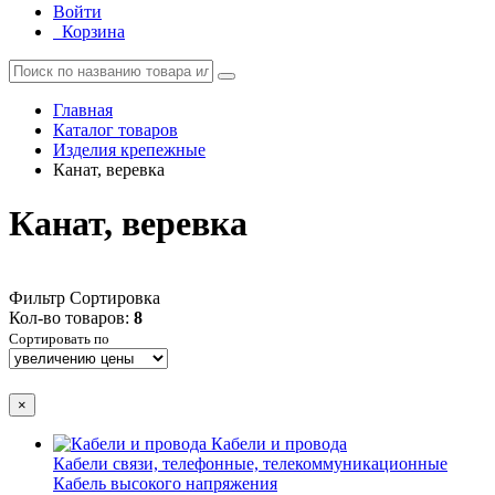
Войти
Корзина
Главная
Каталог товаров
Изделия крепежные
Канат, веревка
Канат, веревка
Фильтр
Сортировка
Кол-во товаров:
8
Сортировать по
×
Кабели и провода
Кабели связи, телефонные, телекоммуникационные
Кабель высокого напряжения