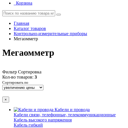
Корзина
Главная
Каталог товаров
Контрольно-измерительные приборы
Мегаомметр
Мегаомметр
Фильтр
Сортировка
Кол-во товаров:
3
Сортировать по
×
Кабели и провода
Кабели связи, телефонные, телекоммуникационные
Кабель высокого напряжения
Кабель гибкий