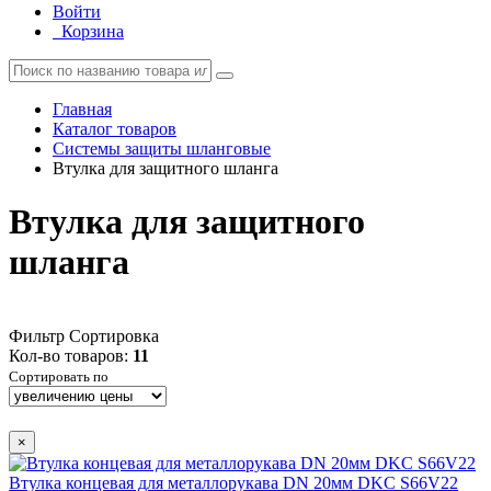
Войти
Корзина
Главная
Каталог товаров
Системы защиты шланговые
Втулка для защитного шланга
Втулка для защитного
шланга
Фильтр
Сортировка
Кол-во товаров:
11
Сортировать по
×
Втулка концевая для металлорукава DN 20мм DKC S66V22