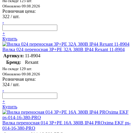
На складе 125 шт.
Обновлено 09.08.2026
Розничная цена:
322
/ шт.
-
+
Купить
Вилка 024 переносная 3Р+РЕ 32А 380В IP44 Rexant 11-8904
Артикул:
11-8904
Бренд:
Rexant
На складе 129 шт.
Обновлено 09.08.2026
Розничная цена:
324
/ шт.
-
+
Купить
Вилка переносная 014 3Р+РЕ 16А 380В IP44 PROxima EKF ps-
014-16-380-PRO