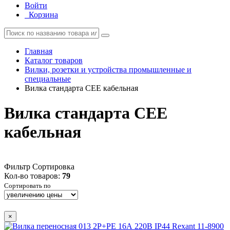
Войти
Корзина
Главная
Каталог товаров
Вилки, розетки и устройства промышленные и
специальные
Вилка стандарта CEE кабельная
Вилка стандарта CEE
кабельная
Фильтр
Сортировка
Кол-во товаров:
79
Сортировать по
×