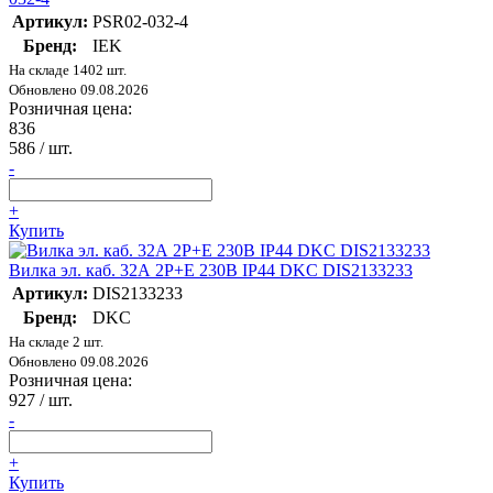
Артикул:
PSR02-032-4
Бренд:
IEK
На складе 1402 шт.
Обновлено 09.08.2026
Розничная цена:
836
586
/ шт.
-
+
Купить
Вилка эл. каб. 32А 2P+E 230В IP44 DKC DIS2133233
Артикул:
DIS2133233
Бренд:
DKC
На складе 2 шт.
Обновлено 09.08.2026
Розничная цена:
927
/ шт.
-
+
Купить