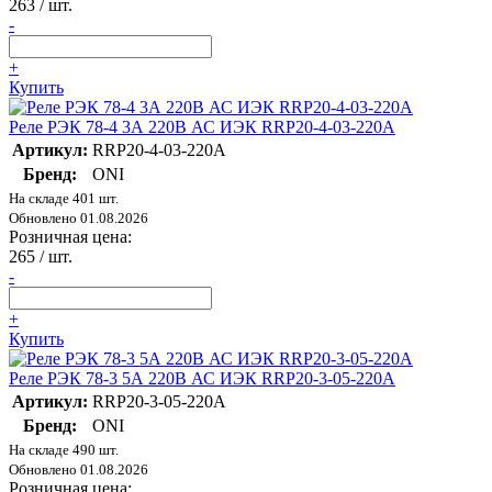
263
/ шт.
-
+
Купить
Реле РЭК 78-4 3А 220В АС ИЭК RRP20-4-03-220A
Артикул:
RRP20-4-03-220A
Бренд:
ONI
На складе 401 шт.
Обновлено 01.08.2026
Розничная цена:
265
/ шт.
-
+
Купить
Реле РЭК 78-3 5А 220В АС ИЭК RRP20-3-05-220A
Артикул:
RRP20-3-05-220A
Бренд:
ONI
На складе 490 шт.
Обновлено 01.08.2026
Розничная цена: