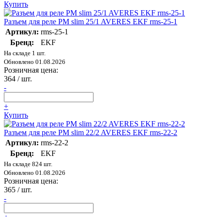
Купить
Разъем для реле РM slim 25/1 AVERES EKF rms-25-1
Артикул:
rms-25-1
Бренд:
EKF
На складе 1 шт.
Обновлено 01.08.2026
Розничная цена:
364
/ шт.
-
+
Купить
Разъем для реле РM slim 22/2 AVERES EKF rms-22-2
Артикул:
rms-22-2
Бренд:
EKF
На складе 824 шт.
Обновлено 01.08.2026
Розничная цена:
365
/ шт.
-