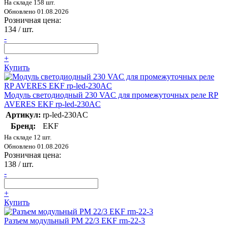
На складе 158 шт.
Обновлено 01.08.2026
Розничная цена:
134
/ шт.
-
+
Купить
Модуль светодиодный 230 VAC для промежуточных реле RP
AVERES EKF rp-led-230AC
Артикул:
rp-led-230AC
Бренд:
EKF
На складе 12 шт.
Обновлено 01.08.2026
Розничная цена:
138
/ шт.
-
+
Купить
Разъем модульный РМ 22/3 EKF rm-22-3