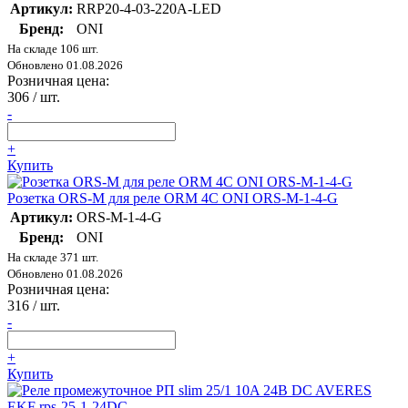
Артикул:
RRP20-4-03-220A-LED
Бренд:
ONI
На складе 106 шт.
Обновлено 01.08.2026
Розничная цена:
306
/ шт.
-
+
Купить
Розетка ORS-M для реле ORM 4C ONI ORS-M-1-4-G
Артикул:
ORS-M-1-4-G
Бренд:
ONI
На складе 371 шт.
Обновлено 01.08.2026
Розничная цена:
316
/ шт.
-
+
Купить