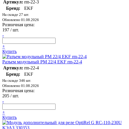
Артикул:
rm-22-3
Бренд:
EKF
На складе 27 шт.
Обновлено 01.08.2026
Розничная цена:
197
/ шт.
-
+
Купить
Разъем модульный РМ 22/4 EKF rm-22-4
Артикул:
rm-22-4
Бренд:
EKF
На складе 346 шт.
Обновлено 01.08.2026
Розничная цена:
205
/ шт.
-
+
Купить