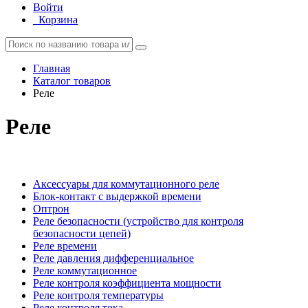
Войти
Корзина
Главная
Каталог товаров
Реле
Реле
Аксессуары для коммутационного реле
Блок-контакт с выдержкой времени
Оптрон
Реле безопасности (устройство для контроля
безопасности цепей)
Реле времени
Реле давления дифференциальное
Реле коммутационное
Реле контроля коэффициента мощности
Реле контроля температуры
Реле контроля тока