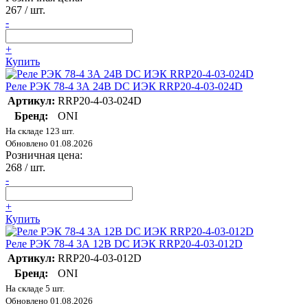
267
/ шт.
-
+
Купить
Реле РЭК 78-4 3А 24В DC ИЭК RRP20-4-03-024D
Артикул:
RRP20-4-03-024D
Бренд:
ONI
На складе 123 шт.
Обновлено 01.08.2026
Розничная цена:
268
/ шт.
-
+
Купить
Реле РЭК 78-4 3А 12В DC ИЭК RRP20-4-03-012D
Артикул:
RRP20-4-03-012D
Бренд:
ONI
На складе 5 шт.
Обновлено 01.08.2026