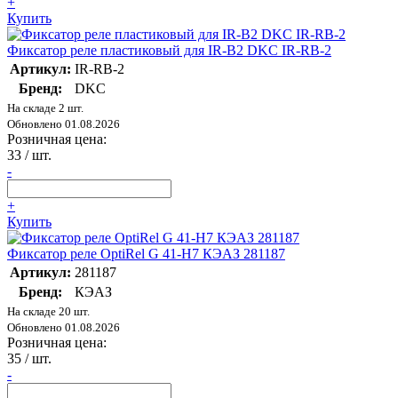
+
Купить
Фиксатор реле пластиковый для IR-B2 DKC IR-RB-2
Артикул:
IR-RB-2
Бренд:
DKC
На складе 2 шт.
Обновлено 01.08.2026
Розничная цена:
33
/ шт.
-
+
Купить
Фиксатор реле OptiRel G 41-H7 КЭАЗ 281187
Артикул:
281187
Бренд:
КЭАЗ
На складе 20 шт.
Обновлено 01.08.2026
Розничная цена:
35
/ шт.
-