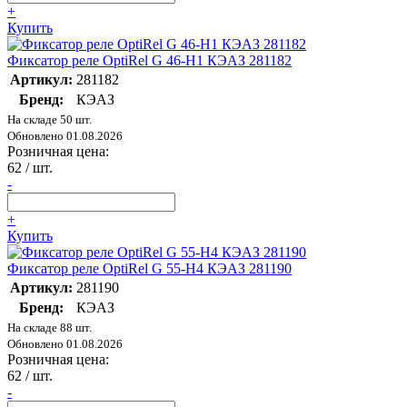
+
Купить
Фиксатор реле OptiRel G 46-H1 КЭАЗ 281182
Артикул:
281182
Бренд:
КЭАЗ
На складе 50 шт.
Обновлено 01.08.2026
Розничная цена:
62
/ шт.
-
+
Купить
Фиксатор реле OptiRel G 55-H4 КЭАЗ 281190
Артикул:
281190
Бренд:
КЭАЗ
На складе 88 шт.
Обновлено 01.08.2026
Розничная цена:
62
/ шт.
-