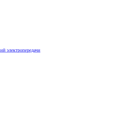
ий электропередачи