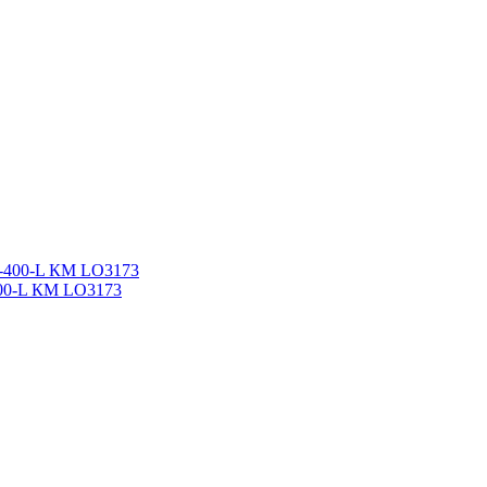
400-L КМ LO3173