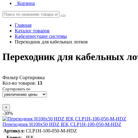
Корзина
Главная
Каталог товаров
Кабеленесущие системы
Переходник для кабельных лотков
Переходник для кабельных ло
Фильтр
Сортировка
Кол-во товаров:
13
Сортировать по
×
-30%
Переходник H100х50 HDZ IEK CLP1H-100-050-M-HDZ
Артикул:
CLP1H-100-050-M-HDZ
Бренд:
IEK