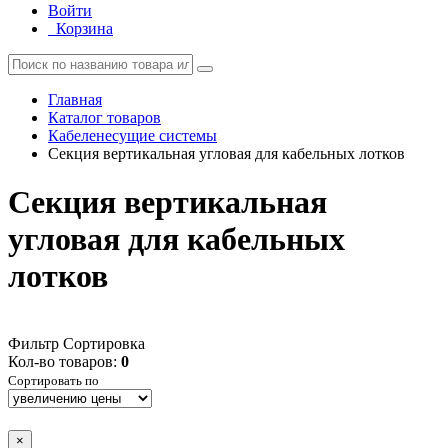
Войти
Корзина
Главная
Каталог товаров
Кабеленесущие системы
Секция вертикальная угловая для кабельных лотков
Секция вертикальная
угловая для кабельных
лотков
Фильтр
Сортировка
Кол-во товаров:
0
Сортировать по
×