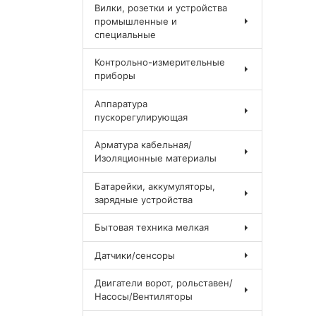
Вилки, розетки и устройства
промышленные и
специальные
Контрольно-измерительные
приборы
Аппаратура
пускорегулирующая
Арматура кабельная/
Изоляционные материалы
Батарейки, аккумуляторы,
зарядные устройства
Бытовая техника мелкая
Датчики/сенсоры
Двигатели ворот, рольставен/
Насосы/Вентиляторы