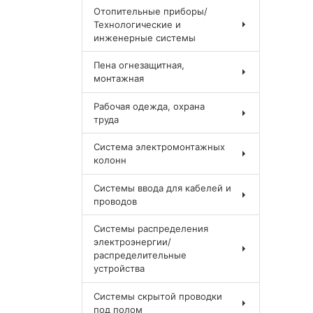
Отопительные приборы/
Технологические и
инженерные системы
Пена огнезащитная,
монтажная
Рабочая одежда, охрана
труда
Система электромонтажных
колонн
Системы ввода для кабелей и
проводов
Системы распределения
электроэнергии/
распределительные
устройства
Системы скрытой проводки
под полом