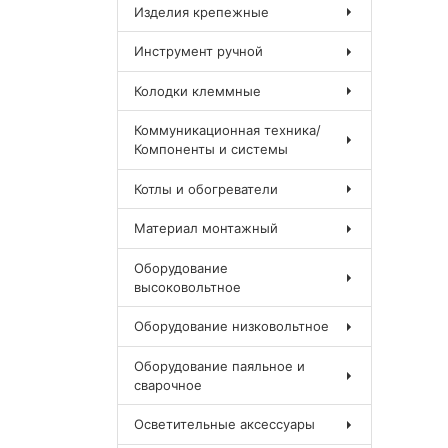
Изделия крепежные
Инструмент ручной
Колодки клеммные
Коммуникационная техника/
Компоненты и системы
Котлы и обогреватели
Материал монтажный
Оборудование
высоковольтное
Оборудование низковольтное
Оборудование паяльное и
сварочное
Осветительные аксессуары