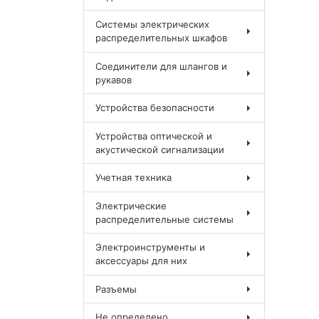
Системы электрических
распределительных шкафов
Соединители для шлангов и
рукавов
Устройства безопасности
Устройства оптической и
акустической сигнализации
Учетная техника
Электрические
распределительные системы
Электроинструменты и
аксессуары для них
Разъемы
Не определено