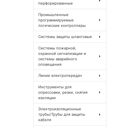
перфорированные
Промышленные
программируемые
логические контроллеры
Системы защиты шланговые
Системы пожарной,
охранной сигнализации и
системы аварийного
оповещения
Линии электропередач
Инструменты для
опрессовки, резки, снятия
изоляции
Электроизоляционные
трубы/Трубы для защиты
кабеля