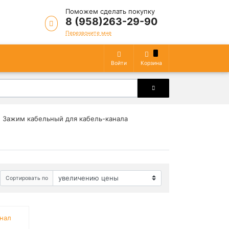
Поможем сделать покупку
8 (958)263-29-90
Перезвоните мне
Войти
Корзина
Зажим кабельный для кабель-канала
Сортировать по