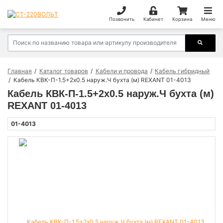
Позвонить
Кабинет
Корзина
Меню
Главная
Каталог товаров
Кабели и провода
Кабель гибридный
Кабель КВК-П-1.5+2х0.5 наруж.Ч бухта (м) REXANT 01-4013
Кабель КВК-П-1.5+2х0.5 наруж.Ч бухта (м)
REXANT 01-4013
01-4013