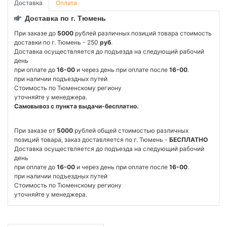
Доставка
Оплата
Доставка по г. Тюмень
При заказе до
5000
рублей различных позиций товара стоимость
доставки по г. Тюмень - 250
руб
.
Доставка осуществляется до подъезда на следующий рабочий
день
при оплате до
16-00
и через день при оплате после
16-00
.
при наличии подъездных путей
Стоимость по Тюменскому региону
уточняйте у менеджера.
Самовывоз с пункта выдачи-бесплатно.
При заказе от
5000
рублей общей стоимостью различных
позиций товара, заказ доставляется по г. Тюмень -
БЕСПЛАТНО
Доставка осуществляется до подъезда на следующий рабочий
день
при оплате до
16-00
и через день при оплате после
16-00
.
при наличии подъездных путей
Стоимость по Тюменскому региону
уточняйте у менеджера.