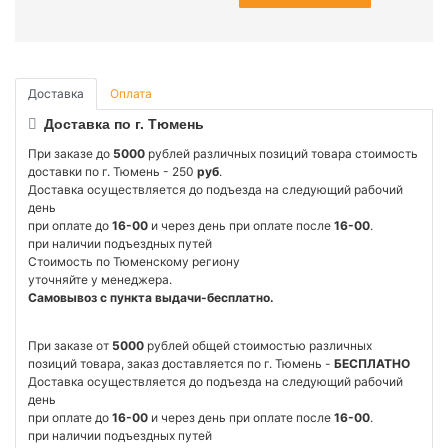
Доставка
Оплата
Доставка по г. Тюмень
При заказе до
5000
рублей различных позиций товара стоимость
доставки по г. Тюмень - 250
руб
.
Доставка осуществляется до подъезда на следующий рабочий
день
при оплате до
16-00
и через день при оплате после
16-00
.
при наличии подъездных путей
Стоимость по Тюменскому региону
уточняйте у менеджера.
Самовывоз с пункта выдачи-бесплатно.
При заказе от
5000
рублей общей стоимостью различных
позиций товара, заказ доставляется по г. Тюмень -
БЕСПЛАТНО
Доставка осуществляется до подъезда на следующий рабочий
день
при оплате до
16-00
и через день при оплате после
16-00
.
при наличии подъездных путей