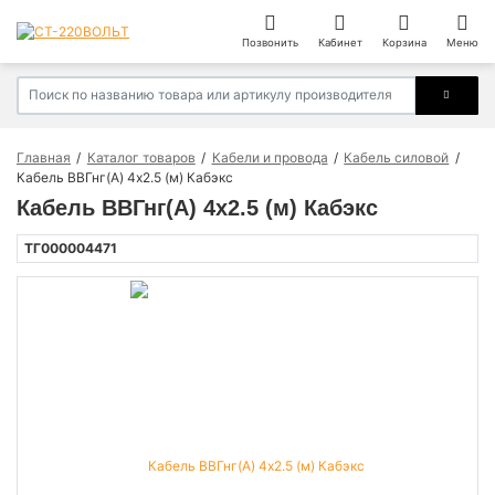
Позвонить
Кабинет
Корзина
Меню
Главная
Каталог товаров
Кабели и провода
Кабель силовой
Кабель ВВГнг(А) 4х2.5 (м) Кабэкс
Кабель ВВГнг(А) 4х2.5 (м) Кабэкс
ТГ000004471