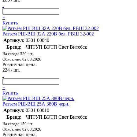
-
+
Купить
Разъем РШ-ВШ 32А 220В бел. РВШ 32-002
Артикул:
0301-00040
Бренд:
ЧПТУП ВЭТП Свет Витебск
На складе 520 шт.
Обновлено 02.08.2026
Розничная цена:
224
/ шт.
-
+
Купить
Разъем РШ-ВШ 25А 380В черн.
Артикул:
0301-00010
Бренд:
ЧПТУП ВЭТП Свет Витебск
На складе 150 шт.
Обновлено 02.08.2026
Розничная цена: