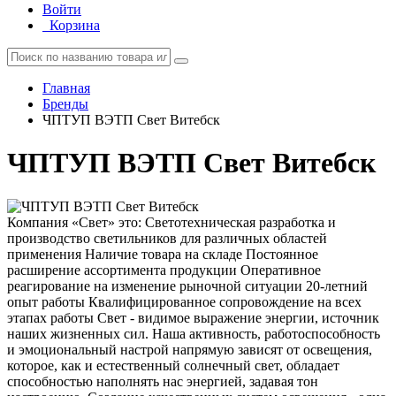
Войти
Корзина
Главная
Бренды
ЧПТУП ВЭТП Свет Витебск
ЧПТУП ВЭТП Свет Витебск
Компания «Свет» это: Светотехническая разработка и
производство светильников для различных областей
применения Наличие товара на складе Постоянное
расширение ассортимента продукции Оперативное
реагирование на изменение рыночной ситуации 20-летний
опыт работы Квалифицированное сопровождение на всех
этапах работы Свет - видимое выражение энергии, источник
наших жизненных сил. Наша активность, работоспособность
и эмоциональный настрой напрямую зависят от освещения,
которое, как и естественный солнечный свет, обладает
способностью наполнять нас энергией, задавая тон