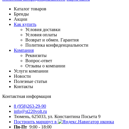
Каталог товаров
Бренды
Акции
Как купить
Условия доставки
Условия оплаты
Возврат и обмен. Гарантия
Политика конфиденциальности
Компания
Реквизиты
Вопрос-ответ
Отзывы о компании
Услуги компании
Новости
Полезные статьи
Контакты
Контактная информация
8 (958)263-29-90
info@st220volt.ru
Тюмень, 625033, ул. Константина Посьета 9
Построить маршрут в
Пн-Пт
9:00 - 18:00