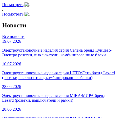
Посмотреть
.
Посмотреть
Новости
Все новости
19.07.2026
Электроустановочные изделия серия Селена бренд Кунцево-
Электро розетки, выключатели, комбинированные блоки
10.07.2026
Электроустановочные изделия серия LETO/Лето бренд Lezard
(розетки, выключатели, комбинированные блоки)
28.06.2026
Электроустановочные изделия серия MIRA/МИРА бренд
Lezard (розетки, выключатели и рамки)
28.06.2026