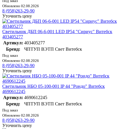
Под заказ
Обновлено 02.08.2026
8 (958)263-29-90
Уточнить цену
Светильник ДБП 06-6-001 LED IP54 "Сириус" Витебск
403405277
Артикул:
403405277
Бренд:
ЧПТУП ВЭТП Свет Витебск
Под заказ
Обновлено 02.08.2026
8 (958)263-29-90
Уточнить цену
Светильник НБО 05-100-001 IP 44 "Рондо" Витебск
4690612245
Артикул:
4690612245
Бренд:
ЧПТУП ВЭТП Свет Витебск
Под заказ
Обновлено 02.08.2026
8 (958)263-29-90
Уточнить цену