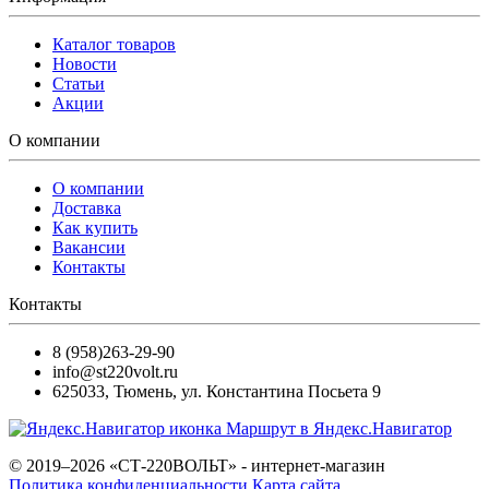
Каталог товаров
Новости
Статьи
Акции
О компании
О компании
Доставка
Как купить
Вакансии
Контакты
Контакты
8 (958)263-29-90
info@st220volt.ru
625033
,
Тюмень
,
ул. Константина Посьета 9
Маршрут в Яндекс.Навигатор
© 2019–2026 «СТ-220ВОЛЬТ» - интернет-магазин
Политика конфиденциальности
Карта сайта