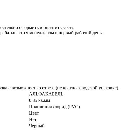
ятельно оформить и оплатить заказ.
брабатываются менеджером в первый рабочий день.
зка с возможностью отреза (не кратно заводской упаковке).
АЛЬФАКАБЕЛЬ
0.35 кв.мм
Поливинилхлорид (PVC)
Цвет
Нет
Черный