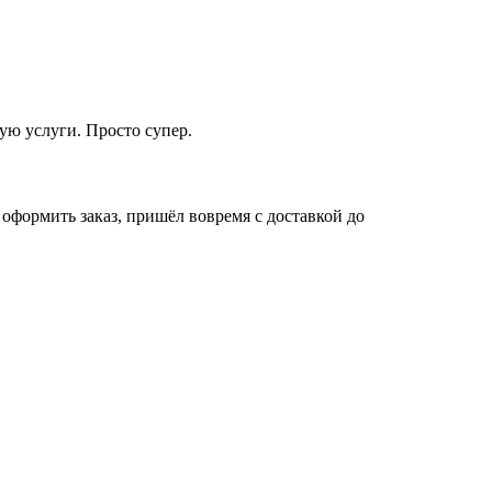
ую услуги. Просто супер.
 оформить заказ, пришёл вовремя с доставкой до