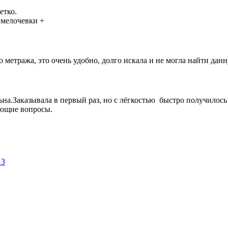
етко.
 мелочевки +
метража, это очень удобно, долго искала и не могла найти данн
ьна.Заказывала в первый раз, но с лёгкостью быстро получилось
ующие вопросы.