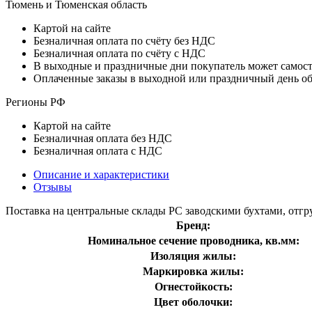
Тюмень и Тюменская область
Картой на сайте
Безналичная оплата по счёту без НДС
Безналичная оплата по счёту с НДС
В выходные и праздничные дни покупатель может самосто
Оплаченные заказы в выходной или праздничный день о
Регионы РФ
Картой на сайте
Безналичная оплата без НДС
Безналичная оплата с НДС
Описание и характеристики
Отзывы
Поставка на центральные склады РС заводскими бухтами, отгру
Бренд:
Номинальное сечение проводника, кв.мм:
Изоляция жилы:
Маркировка жилы:
Огнестойкость:
Цвет оболочки: