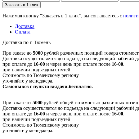
Заказать в 1 клик
Нажимая кнопку "Заказать в 1 клик", вы соглашаетесь с
полити
Доставка
Оплата
Доставка по г. Тюмень
При заказе до
5000
рублей различных позиций товара стоимость
Доставка осуществляется до подъезда на следующий рабочий 
при оплате до
16-00
и через день при оплате после
16-00
.
при наличии подъездных путей
Стоимость по Тюменскому региону
уточняйте у менеджера.
Самовывоз с пункта выдачи-бесплатно.
При заказе от
5000
рублей общей стоимостью различных позиций
Доставка осуществляется до подъезда на следующий рабочий д
при оплате до
16-00
и через день при оплате после
16-00
.
при наличии подъездных путей
Стоимость по Тюменскому региону
уточняйте у менеджера.