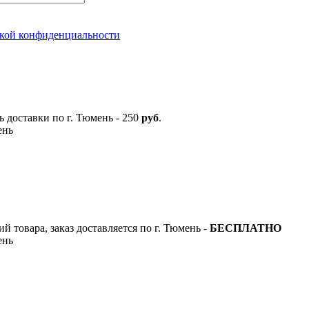
кой конфиденциальности
 доставки по г. Тюмень - 250
руб
.
день
 товара, заказ доставляется по г. Тюмень -
БЕСПЛАТНО
ень