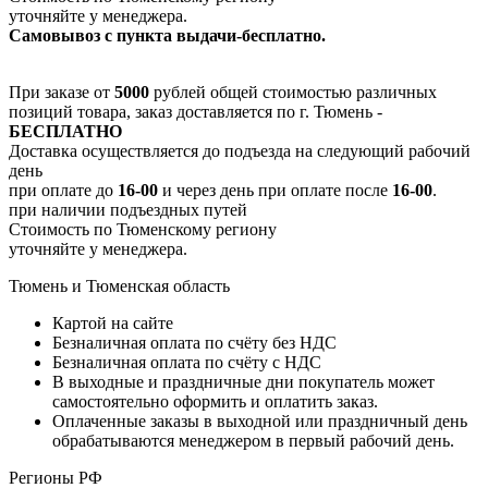
уточняйте у менеджера.
Самовывоз с пункта выдачи-бесплатно.
При заказе от
5000
рублей общей стоимостью различных
позиций товара, заказ доставляется по г. Тюмень -
БЕСПЛАТНО
Доставка осуществляется до подъезда на следующий рабочий
день
при оплате до
16-00
и через день при оплате после
16-00
.
при наличии подъездных путей
Стоимость по Тюменскому региону
уточняйте у менеджера.
Тюмень и Тюменская область
Картой на сайте
Безналичная оплата по счёту без НДС
Безналичная оплата по счёту с НДС
В выходные и праздничные дни покупатель может
самостоятельно оформить и оплатить заказ.
Оплаченные заказы в выходной или праздничный день
обрабатываются менеджером в первый рабочий день.
Регионы РФ