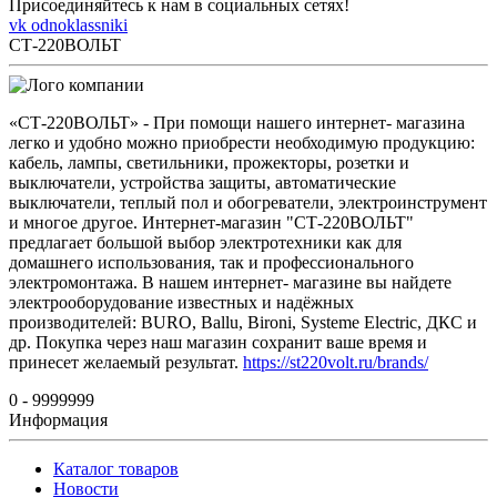
Присоединяйтесь к нам в социальных сетях!
vk
odnoklassniki
СТ-220ВОЛЬТ
«СТ-220ВОЛЬТ» - При помощи нашего интернет- магазина
легко и удобно можно приобрести необходимую продукцию:
кабель, лампы, светильники, прожекторы, розетки и
выключатели, устройства защиты, автоматические
выключатели, теплый пол и обогреватели, электроинструмент
и многое другое. Интернет-магазин "СТ-220ВОЛЬТ"
предлагает большой выбор электротехники как для
домашнего использования, так и профессионального
электромонтажа. В нашем интернет- магазине вы найдете
электрооборудование известных и надёжных
производителей: BURO, Ballu, Bironi, Systeme Electric, ДКС и
др. Покупка через наш магазин сохранит ваше время и
принесет желаемый результат.
https://st220volt.ru/brands/
0 - 9999999
Информация
Каталог товаров
Новости