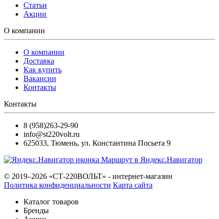
Статьи
Акции
О компании
О компании
Доставка
Как купить
Вакансии
Контакты
Контакты
8 (958)263-29-90
info@st220volt.ru
625033
,
Тюмень
,
ул. Константина Посьета 9
Маршрут в Яндекс.Навигатор
© 2019–2026 «СТ-220ВОЛЬТ» - интернет-магазин
Политика конфиденциальности
Карта сайта
Каталог товаров
Бренды