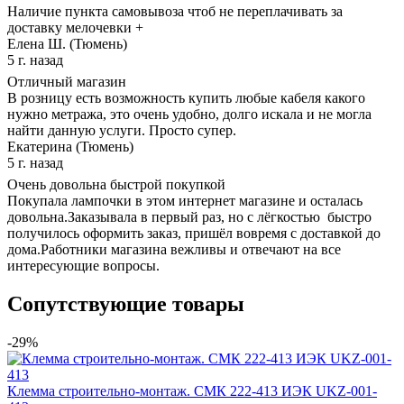
Наличие пункта самовывоза чтоб не переплачивать за
доставку мелочевки +
Елена Ш. (Тюмень)
5 г. назад
Отличный магазин
В розницу есть возможность купить любые кабеля какого
нужно метража, это очень удобно, долго искала и не могла
найти данную услуги. Просто супер.
Екатерина (Тюмень)
5 г. назад
Очень довольна быстрой покупкой
Покупала лампочки в этом интернет магазине и осталась
довольна.Заказывала в первый раз, но с лёгкостью быстро
получилось оформить заказ, пришёл вовремя с доставкой до
дома.Работники магазина вежливы и отвечают на все
интересующие вопросы.
Сопутствующие товары
-29%
Клемма строительно-монтаж. СМК 222-413 ИЭК UKZ-001-