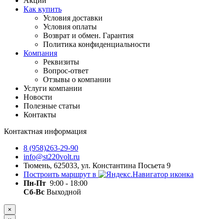
Акции
Как купить
Условия доставки
Условия оплаты
Возврат и обмен. Гарантия
Политика конфиденциальности
Компания
Реквизиты
Вопрос-ответ
Отзывы о компании
Услуги компании
Новости
Полезные статьи
Контакты
Контактная информация
8 (958)263-29-90
info@st220volt.ru
Тюмень, 625033, ул. Константина Посьета 9
Построить маршрут в
Пн-Пт
9:00 - 18:00
Сб-Вс
Выходной
×