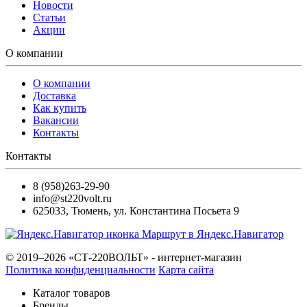
Новости
Статьи
Акции
О компании
О компании
Доставка
Как купить
Вакансии
Контакты
Контакты
8 (958)263-29-90
info@st220volt.ru
625033
,
Тюмень
,
ул. Константина Посьета 9
Маршрут в Яндекс.Навигатор
© 2019–2026 «СТ-220ВОЛЬТ» - интернет-магазин
Политика конфиденциальности
Карта сайта
Каталог товаров
Бренды