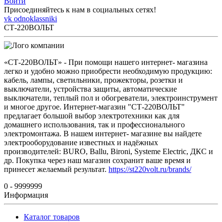
Войти
Присоединяйтесь к нам в социальных сетях!
vk
odnoklassniki
СТ-220ВОЛЬТ
«СТ-220ВОЛЬТ» - При помощи нашего интернет- магазина
легко и удобно можно приобрести необходимую продукцию:
кабель, лампы, светильники, прожекторы, розетки и
выключатели, устройства защиты, автоматические
выключатели, теплый пол и обогреватели, электроинструмент
и многое другое. Интернет-магазин "СТ-220ВОЛЬТ"
предлагает большой выбор электротехники как для
домашнего использования, так и профессионального
электромонтажа. В нашем интернет- магазине вы найдете
электрооборудование известных и надёжных
производителей: BURO, Ballu, Bironi, Systeme Electric, ДКС и
др. Покупка через наш магазин сохранит ваше время и
принесет желаемый результат.
https://st220volt.ru/brands/
0 - 9999999
Информация
Каталог товаров