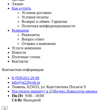
Акции
Как купить
Условия доставки
Условия оплаты
Возврат и обмен. Гарантия
Политика конфиденциальности
Компания
Реквизиты
Вопрос-ответ
Отзывы о компании
Услуги компании
Новости
Полезные статьи
Контакты
Контактная информация
8 (958)263-29-90
info@st220volt.ru
Тюмень, 625033, ул. Константина Посьета 9
Построить маршрут в
Пн-Пт
9:00 - 18:00
Сб-Вс
Выходной
×