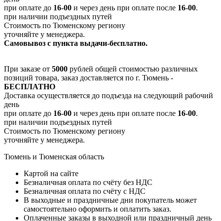
при оплате до
16-00
и через день при оплате после
16-00
.
при наличии подъездных путей
Стоимость по Тюменскому региону
уточняйте у менеджера.
Самовывоз с пункта выдачи-бесплатно.
При заказе от
5000
рублей общей стоимостью различных
позиций товара, заказ доставляется по г. Тюмень -
БЕСПЛАТНО
Доставка осуществляется до подъезда на следующий рабочий
день
при оплате до
16-00
и через день при оплате после
16-00
.
при наличии подъездных путей
Стоимость по Тюменскому региону
уточняйте у менеджера.
Тюмень и Тюменская область
Картой на сайте
Безналичная оплата по счёту без НДС
Безналичная оплата по счёту с НДС
В выходные и праздничные дни покупатель может
самостоятельно оформить и оплатить заказ.
Оплаченные заказы в выходной или праздничный день