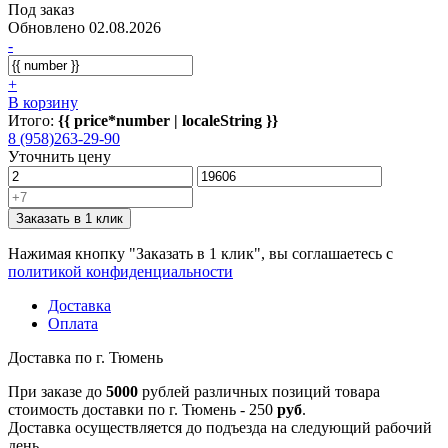
Под заказ
Обновлено 02.08.2026
-
+
В корзину
Итого:
{{ price*number | localeString }}
8 (958)263-29-90
Уточнить цену
Заказать в 1 клик
Нажимая кнопку "Заказать в 1 клик", вы соглашаетесь с
политикой конфиденциальности
Доставка
Оплата
Доставка по г. Тюмень
При заказе до
5000
рублей различных позиций товара
стоимость доставки по г. Тюмень - 250
руб
.
Доставка осуществляется до подъезда на следующий рабочий
день