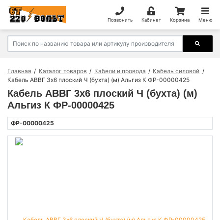
Позвонить
Кабинет
Корзина
Меню
Главная
Каталог товаров
Кабели и провода
Кабель силовой
Кабель АВВГ 3х6 плоский Ч (бухта) (м) Альгиз К ФР-00000425
Кабель АВВГ 3х6 плоский Ч (бухта) (м)
Альгиз К ФР-00000425
ФР-00000425