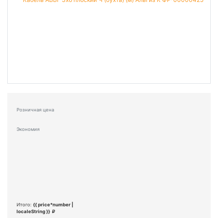
Розничная цена
Экономия
Итого:
{{ price*number |
localeString }}